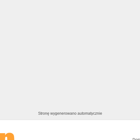
Stronę wygenerowano automatycznie
Dom